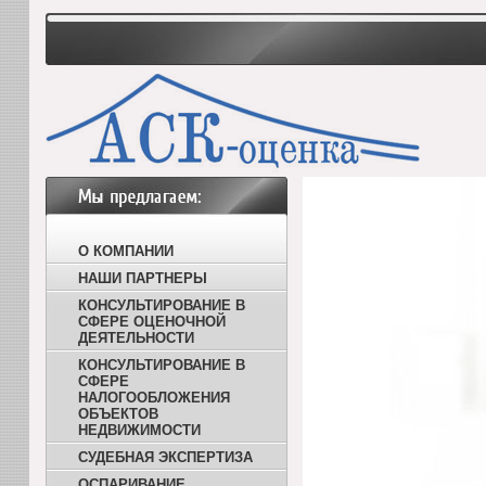
О КОМПАНИИ
НАШИ ПАРТНЕРЫ
КОНСУЛЬТИРОВАНИЕ В
СФЕРЕ ОЦЕНОЧНОЙ
ДЕЯТЕЛЬНОСТИ
КОНСУЛЬТИРОВАНИЕ В
СФЕРЕ
НАЛОГООБЛОЖЕНИЯ
ОБЪЕКТОВ
НЕДВИЖИМОСТИ
СУДЕБНАЯ ЭКСПЕРТИЗА
ОСПАРИВАНИЕ