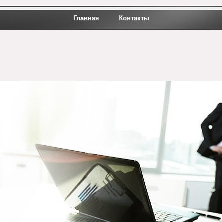
Главная
Контакты